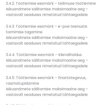
3.4.2. Töötlemise eesmärk – tellimuse töötlemine
Isikuandmete säilitamise maksimaalne aeg –
vastavalt seaduses nimetatud tähtaegadele.
3.4.3. Töötlemise eesmärk – e-poe teenuste
toimimise tagamine
Isikuandmete säilitamise maksimaalne aeg –
vastavalt seaduses nimetatud tähtaegadele.
3.4.4. Töötlemise eesmärk – kliendihaldus
Isikuandmete säilitamise maksimaalne aeg –
vastavalt seaduses nimetatud tähtaegadele.
3.4.5. Töötlemise eesmärk – finantstegevus,
raamatupidamine
Isikuandmete säilitamise maksimaalne aeg –
vastavalt seaduses nimetatud tähtaegadele